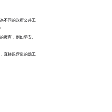
為不同的政府公共工
。
的廠商，例如勞安、
，直接跟營造的點工