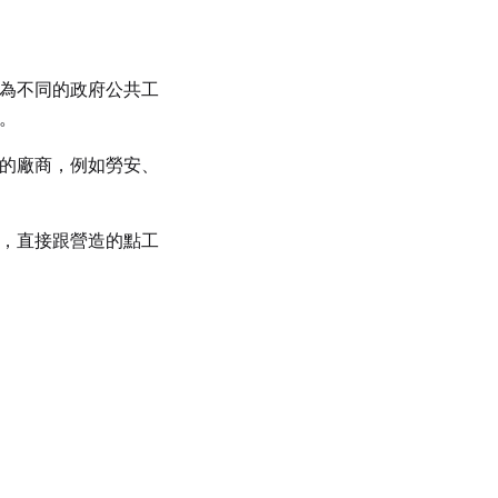
為不同的政府公共工
。
的廠商，例如勞安、
，直接跟營造的點工