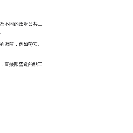
為不同的政府公共工
。
的廠商，例如勞安、
，直接跟營造的點工