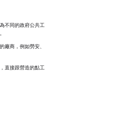
為不同的政府公共工
。
的廠商，例如勞安、
，直接跟營造的點工