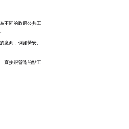
為不同的政府公共工
。
的廠商，例如勞安、
，直接跟營造的點工