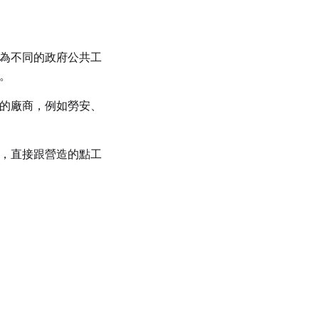
為不同的政府公共工
。
的廠商，例如勞安、
，直接跟營造的點工