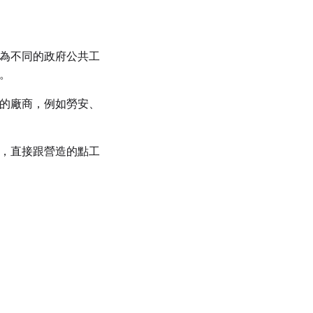
為不同的政府公共工
。
的廠商，例如勞安、
，直接跟營造的點工