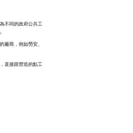
為不同的政府公共工
。
的廠商，例如勞安、
，直接跟營造的點工