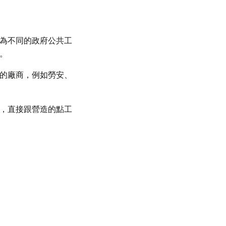
為不同的政府公共工
。
的廠商，例如勞安、
，直接跟營造的點工