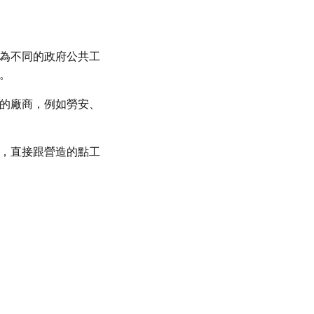
為不同的政府公共工
。
的廠商，例如勞安、
，直接跟營造的點工